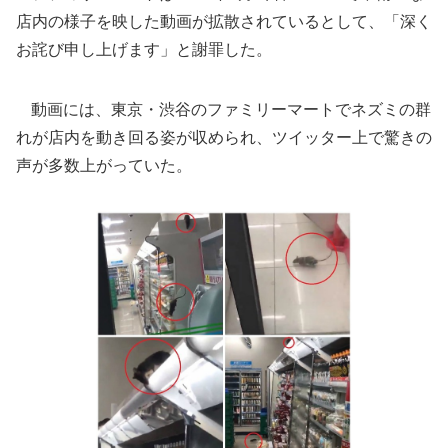
店内の様子を映した動画が拡散されているとして、「深く
お詫び申し上げます」と謝罪した。
動画には、東京・渋谷のファミリーマートでネズミの群
れが店内を動き回る姿が収められ、ツイッター上で驚きの
声が多数上がっていた。