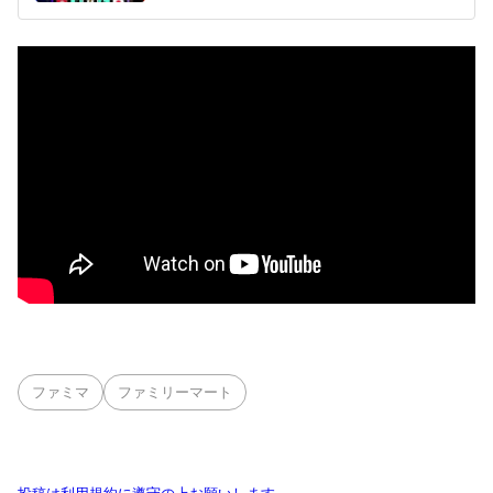
ファミマ
ファミリーマート