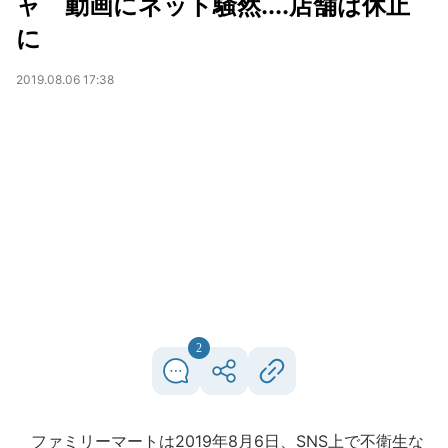
ャ 動画にネット騒然....店舗は休止
に
2019.08.06 17:38
2
ファミリーマートは2019年8月6日、SNS上で不衛生な