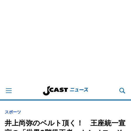
スポーツ
井上尚弥のベルト頂く！ 王座統一宣