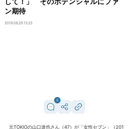
して！」 そのポテンシャルにファ
ン期待
2019.08.29 15:23
0
元TOKIOの山口達也さん（47）が「女性セブン」（201