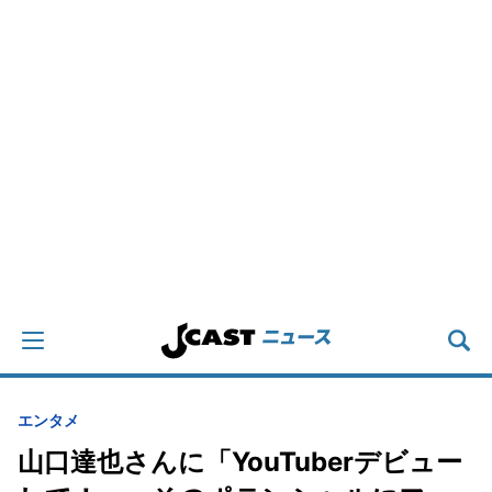
エンタメ
山口達也さんに「YouTuberデビュー