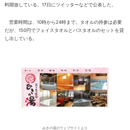
料開放している。17日にツイッターなどで公表した。
営業時間は、10時から24時まで。タオルの持参は必要
だが、150円でフェイスタオルとバスタオルのセットを貸
し出している。
みきの湯のウェブサイトより