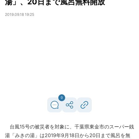
湯」、20日まで風呂無料開放
2019.09.18 19:25
0
台風15号の被災者を対象に、千葉県東金市のスーパー銭
湯「みきの湯」は2019年9月18日から20日まで風呂を無