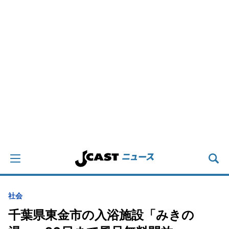
社会
千葉県東金市の入浴施設「みきの