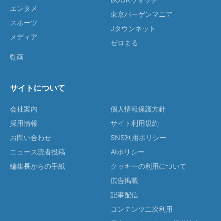
エンタメ
東京バーゲンマニア
スポーツ
Jタウンネット
メディア
ゼロまる
動画
サイトについて
会社案内
個人情報保護方針
採用情報
サイト利用規約
お問い合わせ
SNS利用ポリシー
ニュース読者投稿
AIポリシー
編集長からの手紙
クッキーの利用について
広告掲載
記事配信
コンテンツ二次利用