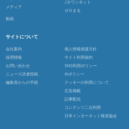
Jタウンネット
メディア
ゼロまる
動画
サイトについて
会社案内
個人情報保護方針
採用情報
サイト利用規約
お問い合わせ
SNS利用ポリシー
ニュース読者投稿
AIポリシー
編集長からの手紙
クッキーの利用について
広告掲載
記事配信
コンテンツ二次利用
日本インターネット報道協会