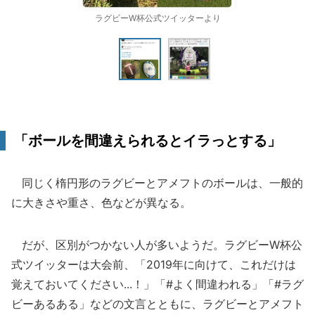
ラグビーW杯公式ツイッターより
「ボールを間違えられるとイラっとする」
同じく楕円形のラグビーとアメフトのボールは、一般的
に大きさや重さ、色などが異なる。
だが、区別がつかない人が多いようだ。ラグビーW杯公
式ツイッターは大会前、「2019年に向けて、これだけは
覚えておいてください...！」「#よく間違われる」「#ラグ
ビーあるある」などの文言とともに、ラグビーとアメフト