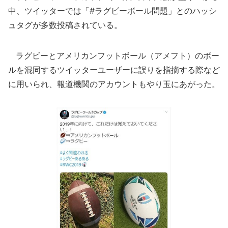
中、ツイッターでは「#ラグビーボール問題」とのハッシ
ュタグが多数投稿されている。
ラグビーとアメリカンフットボール（アメフト）のボー
ルを混同するツイッターユーザーに誤りを指摘する際など
に用いられ、報道機関のアカウントもやり玉にあがった。