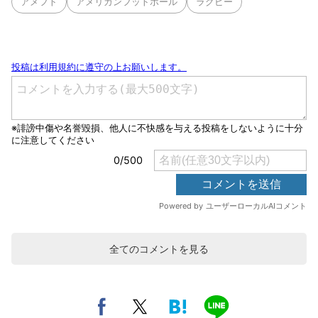
アメフト
アメリカンフットボール
ラグビー
全てのコメントを見る