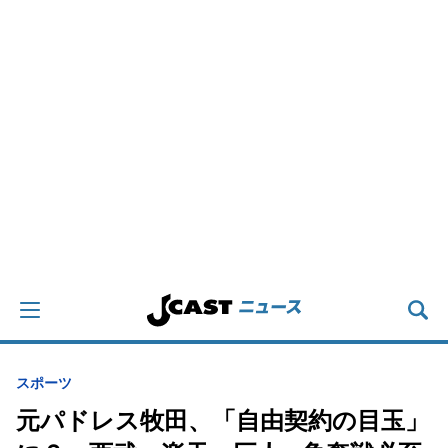
スポーツ
元パドレス牧田、「自由契約の目玉」