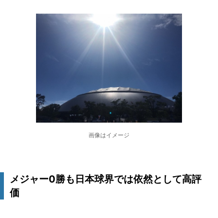
画像はイメージ
メジャー0勝も日本球界では依然として高評
価