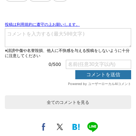
全てのコメントを見る