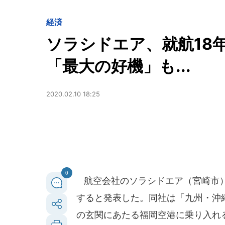
経済
ソラシドエア、就航18
「最大の好機」も...
2020.02.10 18:25
0
航空会社のソラシドエア（宮崎市）が
すると発表した。同社は「九州・沖
の玄関にあたる福岡空港に乗り入れ