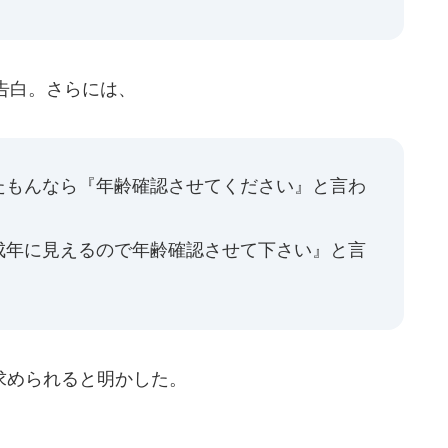
告白。さらには、
たもんなら『年齢確認させてください』と言わ
成年に見えるので年齢確認させて下さい』と言
求められると明かした。