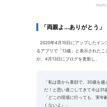
ブログに
「両親よ...ありがとう」
2020年4月10日にアップしたイ
るアプリで「13歳」と表示された
が、4月13日にブログを更新し、
「私は昔から童顔で、30歳を越
だ！と思い過ごしてきて今は31
「どこの現場に行っても、実年齢
くないよ』」