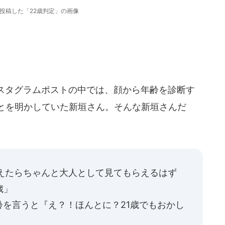
投稿した「22歳判定」の画像
ンスタグラムポストの中では、顔から年齢を診断す
ことを明かしていた新垣さん。そんな新垣さんだ
えたらちゃんと大人として見てもらえるはず
歳」
を言うと『え？！ほんとに？21歳でもおかし