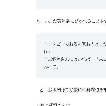
と、いまだ実年齢に驚かれることを
「コンビニでお酒を買おうとし
れ」
「居酒屋さんにはいれば、『未
われて」
と、お酒関係で頻繁に年齢確認を
これに新垣さんは、