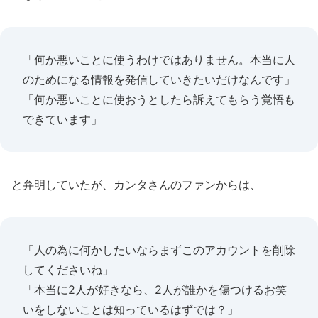
「何か悪いことに使うわけではありません。本当に人
のためになる情報を発信していきたいだけなんです」
「何か悪いことに使おうとしたら訴えてもらう覚悟も
できています」
と弁明していたが、カンタさんのファンからは、
「人の為に何かしたいならまずこのアカウントを削除
してくださいね」
「本当に2人が好きなら、2人が誰かを傷つけるお笑
いをしないことは知っているはずでは？」