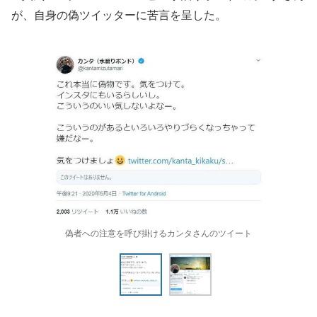
が、自身の偽ツイッターに苦言を呈した。
偽者への注意を呼び掛けるカンタさんのツイート