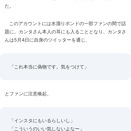
た。
このアカウントには水溜りボンドの一部ファンの間で話
題に。カンタさん本人の耳にも入ることとなり、カンタさ
んは5月4日に自身のツイッターを通じ、
「これ本当に偽物です。気をつけて」
とファンに注意喚起。
「インスタにもいるらしいし」
「こういうのいい気しないよなー」