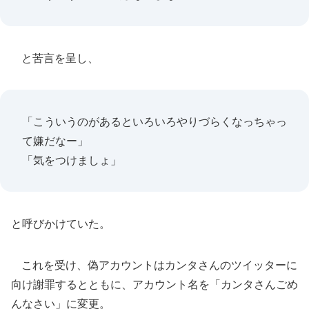
と苦言を呈し、
「こういうのがあるといろいろやりづらくなっちゃっ
て嫌だなー」
「気をつけましょ」
と呼びかけていた。
これを受け、偽アカウントはカンタさんのツイッターに
向け謝罪するとともに、アカウント名を「カンタさんごめ
んなさい」に変更。