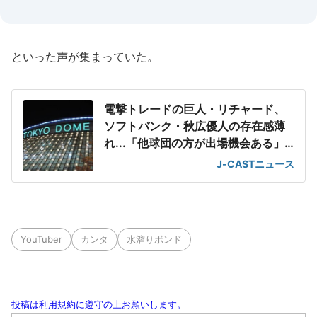
といった声が集まっていた。
電撃トレードの巨人・リチャード、
ソフトバンク・秋広優人の存在感薄
れ...「他球団の方が出場機会ある」
の声が
J-CASTニュース
YouTuber
カンタ
水溜りボンド