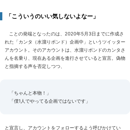
「こういうのいい気しないよなー」
ことの発端となったのは、2020年5月3日までに作成さ
れた「カンタ（水溜りボンド）企画中」というツイッター
アカウント。そのアカウントは、水溜りボンドのカンタさ
んを名乗り、現在ある企画を進行させていると宣言。偽物
と指摘する声を否定しつつ、
「ちゃんと本物！」
「僕1人でやってる企画ではないです」
と宣言し、アカウントをフォローするよう呼びかけてい