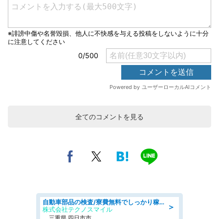
全てのコメントを見る
自動車部品の検査/寮費無料でしっかり稼げる denso aichi
＞
株式会社テクノスマイル
三重県 四日市市