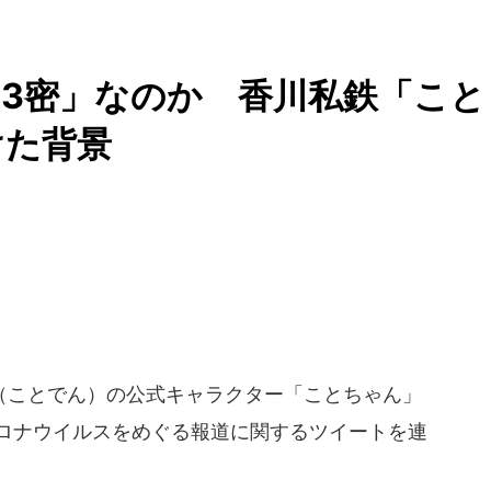
3密」なのか 香川私鉄「こと
けた背景
ことでん）の公式キャラクター「ことちゃん」
型コロナウイルスをめぐる報道に関するツイートを連