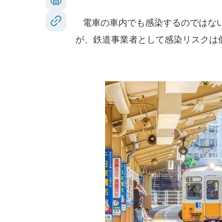
電車の車内でも感染するのではない
が、鉄道事業者として感染リスクは