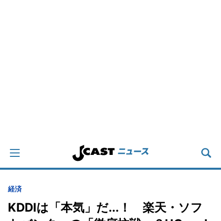
経済
KDDIは「本気」だ...！ 楽天・ソフ