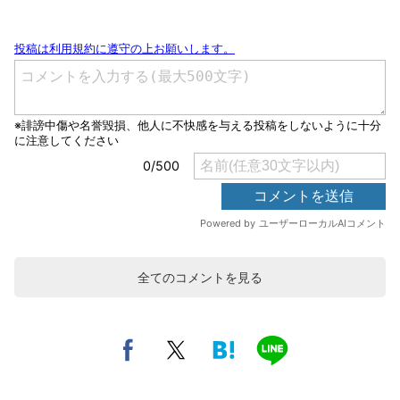
全てのコメントを見る