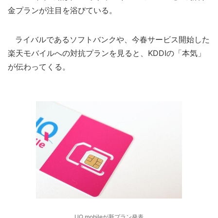
金プランが注目を浴びている。
ライバルであるソフトバンクや、今春サービス開始した
楽天モバイルへの対抗プランを見ると、KDDIの「本気」
が伝わってくる。
UQ mobileが新プラン発表