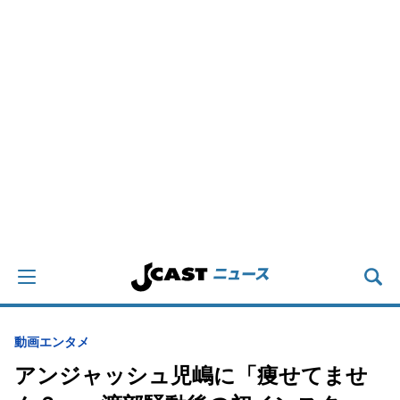
動画
エンタメ
アンジャッシュ児嶋に「痩せてませ