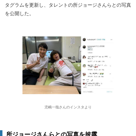
タグラムを更新し、タレントの所ジョージさんらとの写真
を公開した。
児嶋一哉さんのインスタより
所ジョージさんらとの写真を披露