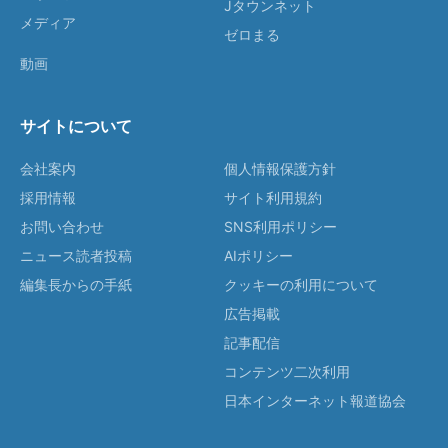
Jタウンネット
メディア
ゼロまる
動画
サイトについて
会社案内
個人情報保護方針
採用情報
サイト利用規約
お問い合わせ
SNS利用ポリシー
ニュース読者投稿
AIポリシー
編集長からの手紙
クッキーの利用について
広告掲載
記事配信
コンテンツ二次利用
日本インターネット報道協会