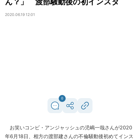
ん？」 渡部騒動後の初インスタ
2020.06.19 12:01
0
お笑いコンビ・アンジャッシュの児嶋一哉さんが2020
年6月18日、相方の渡部建さんの不倫騒動後初めてインス