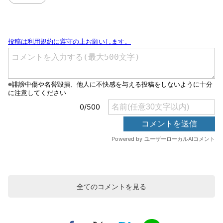
全てのコメントを見る