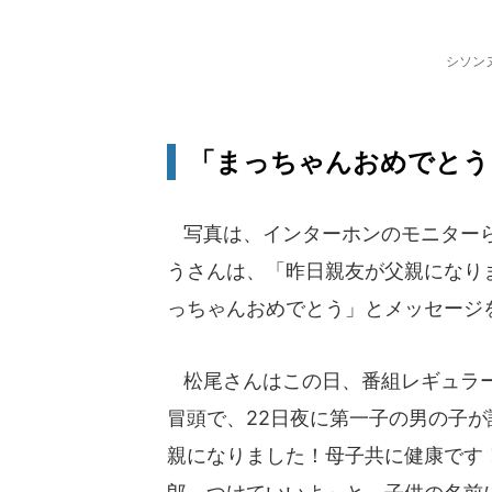
シソン
「まっちゃんおめでとう
写真は、インターホンのモニターら
うさんは、「昨日親友が父親になり
っちゃんおめでとう」とメッセージ
松尾さんはこの日、番組レギュラー
冒頭で、22日夜に第一子の男の子
親になりました！母子共に健康です