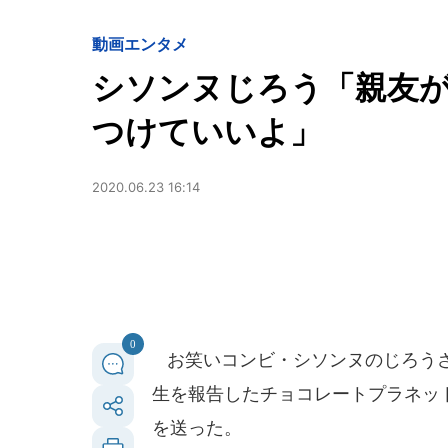
動画
エンタメ
シソンヌじろう「親友
つけていいよ」
2020.06.23 16:14
0
お笑いコンビ・シソンヌのじろうさん
生を報告したチョコレートプラネッ
を送った。