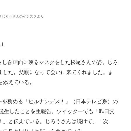
ヌじろうさんのインスタより
」
しき画面に映るマスクをした松尾さんの姿。じろ
ました。父親になって会いに来てくれました。ま
を添えている。
を務める「ヒルナンデス！」（日本テレビ系）の
が誕生したことを生報告。ツイッターでも「昨日父
！」と伝えている。じろうさんは続けて、「次