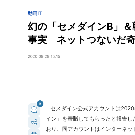
動画
IT
幻の「セメダインB」＆
事実 ネットつないだ
2020.09.29 15:15
0
セメダイン公式アカウントは2020
イン」を寄贈してもらったと報告し
おり、同アカウントはインターネッ