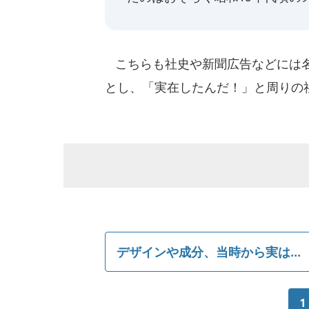
こちらも社史や新聞広告などには名
とし、「実在したんだ！」と周りの
デザインや成分、当時から実は...
1