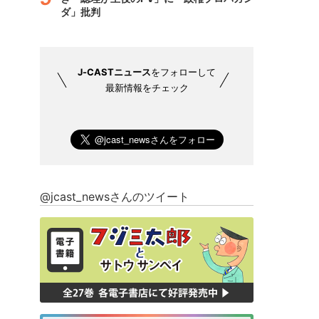
ダ」批判
J-CASTニュース
をフォローして
最新情報をチェック
@jcast_newsさんのツイート