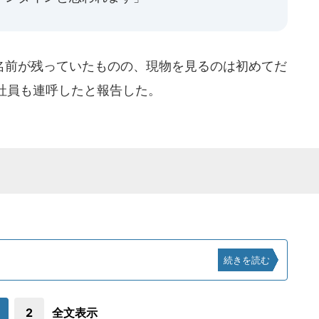
前が残っていたものの、現物を見るのは初めてだ
社員も連呼したと報告した。
続きを読む
2
全文表示