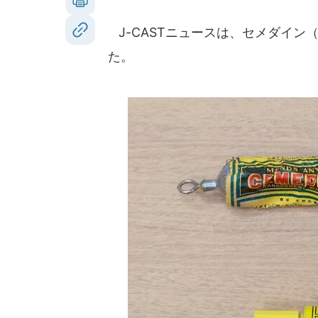
J-CASTニュースは、セメダイン
た。