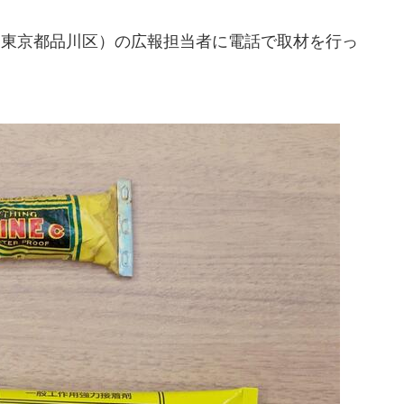
（東京都品川区）の広報担当者に電話で取材を行っ