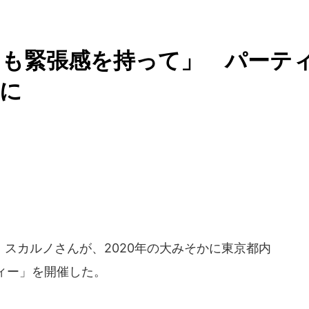
ちも緊張感を持って」 パーテ
に
スカルノさんが、2020年の大みそかに東京都内
ィー」を開催した。