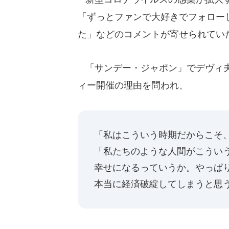
「ずっとファンで大好きでフォロー
た」などのコメントが寄せられてい
「サンデー・ジャポン」でデヴィ夫
ィー開催の理由を問われ、
「私はこういう時期だからこそ
「私たちのような人間がこうい
幸せになるっていうか。やっぱ
本当に経済破綻してしまうと思