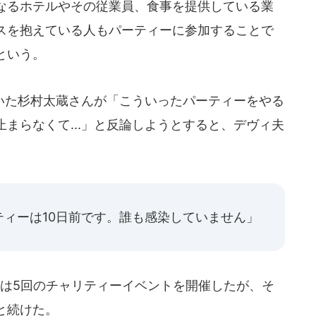
なるホテルやその従業員、食事を提供している業
スを抱えている人もパーティーに参加することで
という。
た杉村太蔵さんが「こういったパーティーをやる
まらなくて...」と反論しようとすると、デヴィ夫
ィーは10日前です。誰も感染していません」
年は5回のチャリティーイベントを開催したが、そ
と続けた。