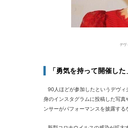
デヴ
「勇気を持って開催した
90人ほどが参加したというデヴィ
身のインスタグラムに投稿した写真
ンサーがパフォーマンスを披露する
新型コロナウイルスの感染が拡大す