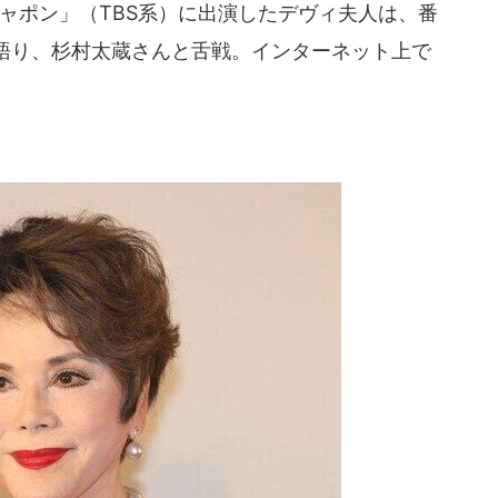
ジャポン」（TBS系）に出演したデヴィ夫人は、番
語り、杉村太蔵さんと舌戦。インターネット上で