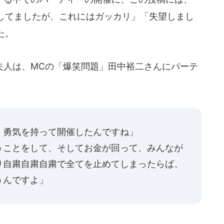
してましたが、これにはガッカリ」「失望しまし
た。
人は、MCの「爆笑問題」田中裕二さんにパーテ
、勇気を持って開催したんですね」
うことをして、そしてお金が回って、みんなが
り自粛自粛自粛で全てを止めてしまったらば、
うんですよ」