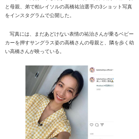
と母親、弟で柏レイソルの高橋祐治選手の3ショット写真
をインスタグラムで公開した。
写真には、まだあどけない表情の祐治さんが乗るベビー
カーを押すサングラス姿の高橋さんの母親と、隣を歩く幼
い高橋さんが映っている。