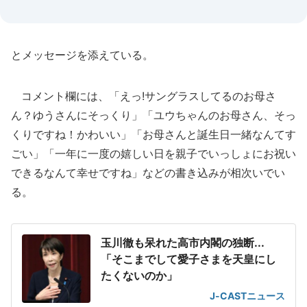
とメッセージを添えている。
コメント欄には、「えっ!サングラスしてるのお母さ
ん？ゆうさんにそっくり」「ユウちゃんのお母さん、そっ
くりですね！かわいい」「お母さんと誕生日一緒なんてす
ごい」「一年に一度の嬉しい日を親子でいっしょにお祝い
できるなんて幸せですね」などの書き込みが相次いでい
る。
玉川徹も呆れた高市内閣の独断...
「そこまでして愛子さまを天皇にし
たくないのか」
J-CASTニュース