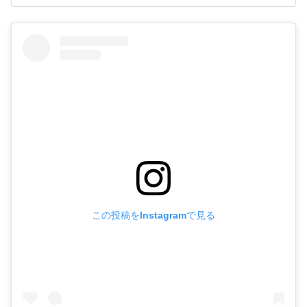
この投稿をInstagramで見る