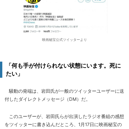
映画秘宝公式ツイッターより
「何も手が付けられない状態にいます。死に
たい」
騒動の発端は、岩田氏が一般のツイッターユーザーに送
付したダイレクトメッセージ（DM）だ。
このユーザーが、岩田氏らが出演したラジオ番組の感想
をツイッターに書き込んだところ、1月17日に映画秘宝の