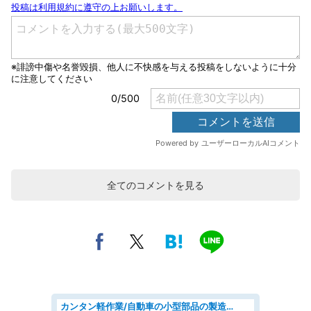
全てのコメントを見る
カンタン軽作業/自動車の小型部品の製造オペレーター denso aichi