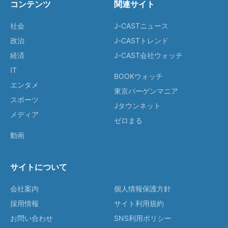
コンテンツ
関連サイト
社会
J-CASTニュース
政治
J-CASTトレンド
経済
J-CAST会社ウォッチ
IT
BOOKウォッチ
エンタメ
東京バーゲンマニア
スポーツ
Jタウンネット
メディア
ゼロまる
動画
サイトについて
会社案内
個人情報保護方針
採用情報
サイト利用規約
お問い合わせ
SNS利用ポリシー