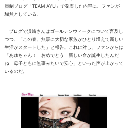
員制ブログ「TEAM AYU」で発表した内容に、ファンが
騒然としている。
ブログで浜崎さんはゴールデンウィークについて言及し
つつ、「この春、無事に大切な家族がひとり増えて新しい
生活がスタートした」と報告。これに対し、ファンからは
「あゆちゃん！ おめでとう 新しい命が誕生したんだ
ね 母子ともに無事みたいで安心」といった声が上がって
いるのだ。