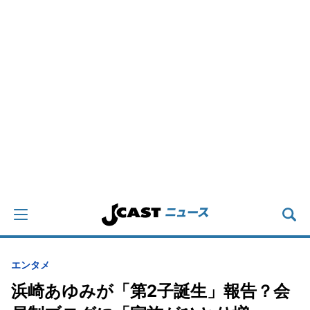
エンタメ
浜崎あゆみが「第2子誕生」報告？会