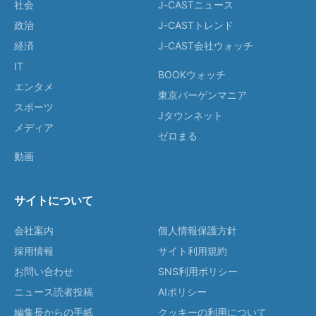
社会
J-CASTニュース
政治
J-CASTトレンド
経済
J-CAST会社ウォッチ
IT
BOOKウォッチ
エンタメ
東京バーゲンマニア
スポーツ
Jタウンネット
メディア
ゼロまる
動画
サイトについて
会社案内
個人情報保護方針
採用情報
サイト利用規約
お問い合わせ
SNS利用ポリシー
ニュース読者投稿
AIポリシー
編集長からの手紙
クッキーの利用について