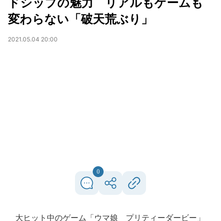
ドシップの魅力 リアルもゲームも
変わらない「破天荒ぶり」
2021.05.04 20:00
0
大ヒット中のゲーム「ウマ娘 プリティーダービー」