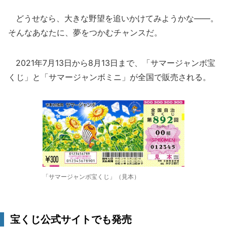
どうせなら、大きな野望を追いかけてみようかな――。
そんなあなたに、夢をつかむチャンスだ。
2021年7月13日から8月13日まで、「サマージャンボ宝
くじ」と「サマージャンボミニ」が全国で販売される。
「サマージャンボ宝くじ」（見本）
宝くじ公式サイトでも発売