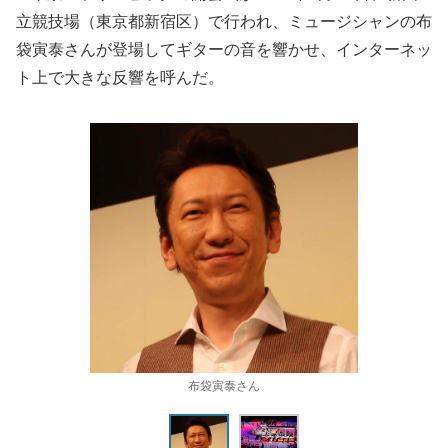
立競技場（東京都新宿区）で行われ、ミュージシャンの布
袋寅泰さんが登場してギターの音を響かせ、インターネッ
ト上で大きな反響を呼んだ。
布袋寅泰さん