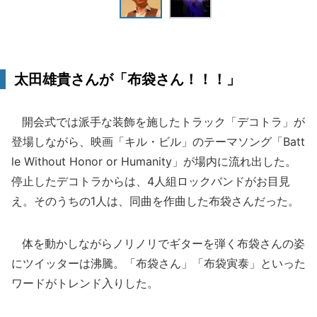
太田雄貴さんが「布袋さん！！！」
開会式では派手な装飾を施したトラック「デコトラ」が
登場しながら、映画「キル・ビル」のテーマソング「Batt
le Without Honor or Humanity」が場内に流れ出した。
停止したデコトラからは、4人組ロックバンドがお目見
え。そのうちの1人は、同曲を作曲した布袋さんだった。
体を動かしながらノリノリでギターを弾く布袋さんの姿
にツイッターは沸騰。「布袋さん」「布袋寅泰」といった
ワードがトレンド入りした。