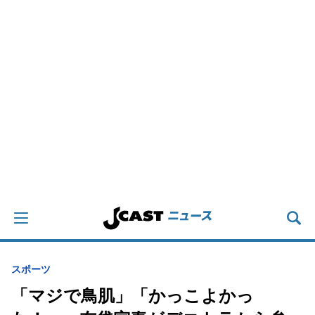
スポーツ
「マジで鳥肌」「かっこよかっ