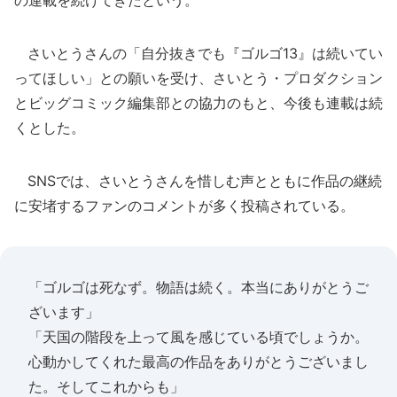
の連載を続けてきたという。
さいとうさんの「自分抜きでも『ゴルゴ13』は続いてい
ってほしい」との願いを受け、さいとう・プロダクション
とビッグコミック編集部との協力のもと、今後も連載は続
くとした。
SNSでは、さいとうさんを惜しむ声とともに作品の継続
に安堵するファンのコメントが多く投稿されている。
「ゴルゴは死なず。物語は続く。本当にありがとうご
ざいます」
「天国の階段を上って風を感じている頃でしょうか。
心動かしてくれた最高の作品をありがとうございまし
た。そしてこれからも」