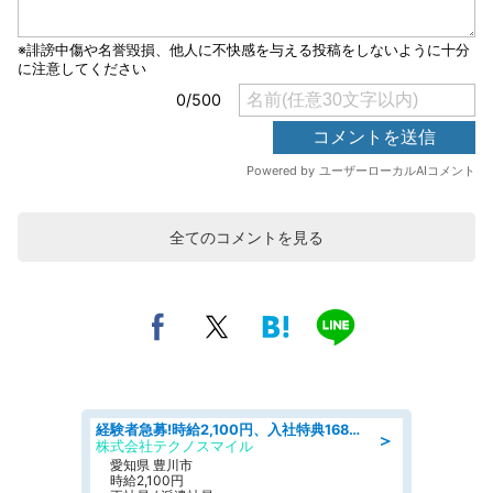
全てのコメントを見る
経験者急募!時給2,100円、入社特典168万円の自動車製造業務/トヨタ自動車/tutumi
＞
株式会社テクノスマイル
愛知県 豊川市
時給2,100円