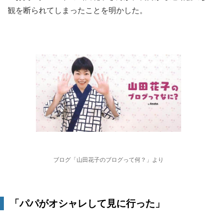
観を断られてしまったことを明かした。
ブログ「山田花子のブログって何？」より
「パパがオシャレして見に行った」