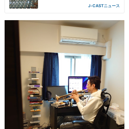
の声が
J-CASTニュース