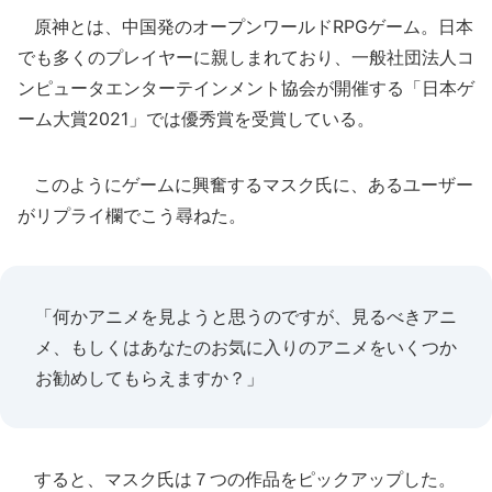
原神とは、中国発のオープンワールドRPGゲーム。日本
でも多くのプレイヤーに親しまれており、一般社団法人コ
ンピュータエンターテインメント協会が開催する「日本ゲ
ーム大賞2021」では優秀賞を受賞している。
このようにゲームに興奮するマスク氏に、あるユーザー
がリプライ欄でこう尋ねた。
「何かアニメを見ようと思うのですが、見るべきアニ
メ、もしくはあなたのお気に入りのアニメをいくつか
お勧めしてもらえますか？」
すると、マスク氏は７つの作品をピックアップした。