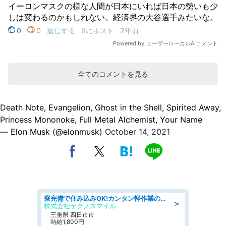
全てのコメントを見る
Death Note, Evangelion, Ghost in the Shell, Spirited Away,
Princess Mononoke, Full Metal Alchemist, Your Name
— Elon Musk (@elonmusk)
October 14, 2021
寮完備で住み込みOK!カンタン軽作業のお仕事 denso aichi
＞
株式会社テクノスマイル
三重県 四日市市
時給1,800円