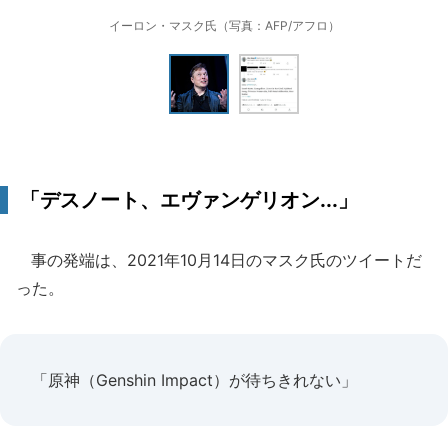
イーロン・マスク氏（写真：AFP/アフロ）
「デスノート、エヴァンゲリオン...」
事の発端は、2021年10月14日のマスク氏のツイートだ
った。
「原神（Genshin Impact）が待ちきれない」