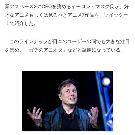
業のスペースXのCEOを務めるイーロン・マスク氏が、好
きなアニメもしくは見るべきアニメ7作品を、ツイッター
上で紹介した。
このラインナップが日本のユーザーの間でも大きな注目
を集め、「ガチのアニオタ」などと話題になっている。