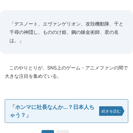
「デスノート、エヴァンゲリオン、攻殻機動隊、千と
千尋の神隠し、もののけ姫、鋼の錬金術師、君の名
は。」
このやりとりが、SNS上のゲーム・アニメファンの間で
大きな注目を集めている。
「ホンマに社長なんか...？日本人ち
続きを読む
ゃう？」