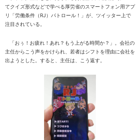
てクイズ形式などで学べる厚労省のスマートフォン用アプ
リ「労働条件（RJ）パトロール！」が、ツイッター上で
注目されている。
「おぅ！お疲れ！あれ？もう上がる時間か？」。会社の
主任からこう声をかけられ、若者はシフトを理由に会社を
出ようとした。すると、主任は、こう返す。