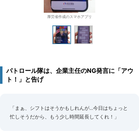
厚労省作成のスマホアプリ
パトロール隊は、企業主任のNG発言に「アウ
ト！」と告げ
「まぁ、シフトはそうかもしれんが...今日はちょっと
忙しそうだから、もう少し時間延長してくれ！」