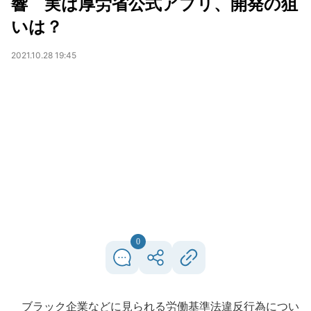
響 実は厚労省公式アプリ、開発の狙
いは？
2021.10.28 19:45
0
ブラック企業などに見られる労働基準法違反行為につい