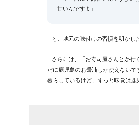
甘いんですよ」
と、地元の味付けの習慣を明かし
さらには、「お寿司屋さんとか行く
だに鹿児島のお醤油しか使えないで
暮らしているけど、ずっと味覚は鹿