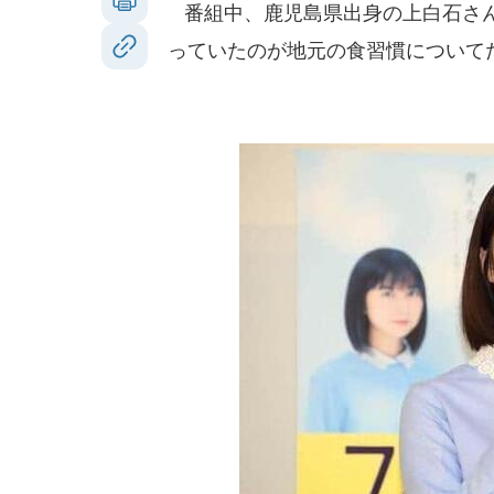
番組中、鹿児島県出身の上白石さん
っていたのが地元の食習慣について