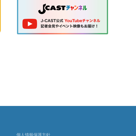
個人情報保護方針