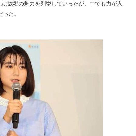
は故郷の魅力を列挙していったが、中でも力が入
だった。