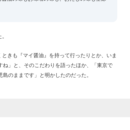
た。
ときも『マイ醤油』を持って行ったりとか、いま
すね」と、そのこだわりを語ったほか、「東京で
児島のままです」と明かしたのだった。