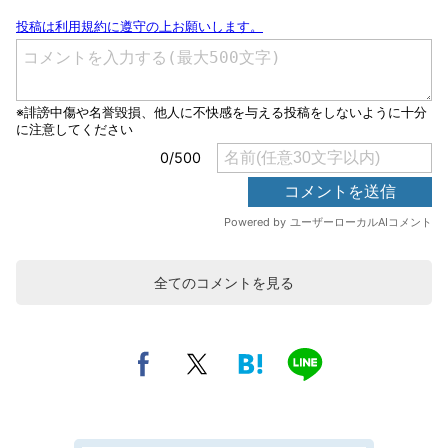
全てのコメントを見る