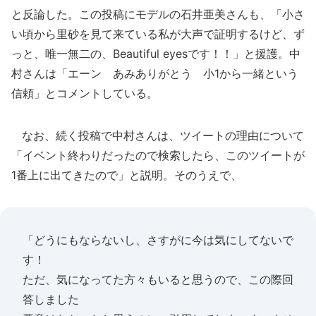
と反論した。この投稿にモデルの石井亜美さんも、「小さ
い頃から里砂を見て来ている私が大声で証明するけど、ず
っと、唯一無二の、Beautiful eyesです！！」と援護。中
村さんは「エーン あみありがとう 小1から一緒という
信頼」とコメントしている。
なお、続く投稿で中村さんは、ツイートの理由について
「イベント終わりだったので検索したら、このツイートが
1番上に出てきたので」と説明。そのうえで、
「どうにもならないし、さすがに今は気にしてないで
す！
ただ、気になってた方々もいると思うので、この際回
答しました