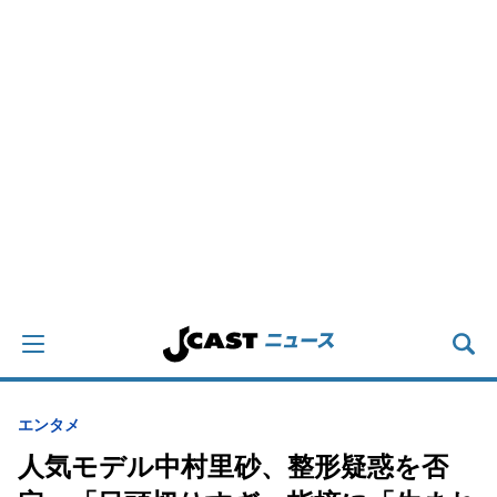
エンタメ
人気モデル中村里砂、整形疑惑を否