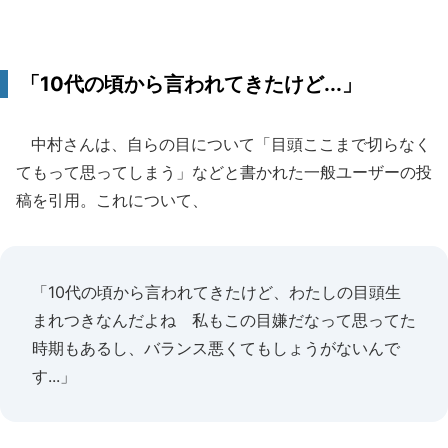
「10代の頃から言われてきたけど...」
中村さんは、自らの目について「目頭ここまで切らなく
てもって思ってしまう」などと書かれた一般ユーザーの投
稿を引用。これについて、
「10代の頃から言われてきたけど、わたしの目頭生
まれつきなんだよね 私もこの目嫌だなって思ってた
時期もあるし、バランス悪くてもしょうがないんで
す...」