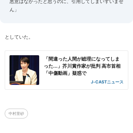
悪意はなかったと思うのに、引用してしまいすいませ
ん」
としていた。
「間違った人間が総理になってしま
った...」芥川賞作家が批判 高市首相
「中傷動画」疑惑で
J-CASTニュース
中村里砂