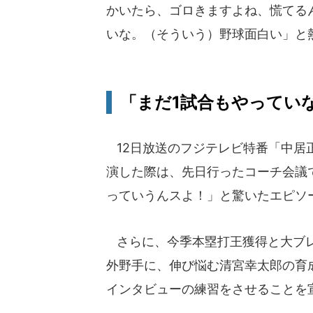
かいたら、ゴロきますよね、慌てる
いな。（そういう）野球面白い」と
「まだ1試合もやってい
12日放送のフジテレビ特番「中居正
演した際は、先日行ったコーチ会議
っていうんスよ！」と驚いたエピソ
さらに、今季本塁打王獲得と大ブレ
外野手に、伸び悩む清宮幸太郎の育
インタビューの練習をさせることを