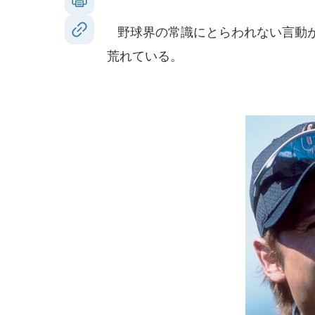
野球界の常識にとらわれない言動が
荒れている。