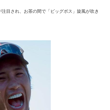
注目され、お茶の間で「ビッグボス」旋風が吹き