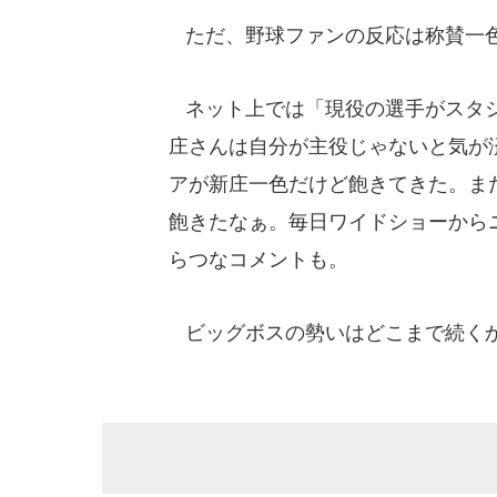
ただ、野球ファンの反応は称賛一
ネット上では「現役の選手がスタジ
庄さんは自分が主役じゃないと気が
アが新庄一色だけど飽きてきた。ま
飽きたなぁ。毎日ワイドショーから
らつなコメントも。
ビッグボスの勢いはどこまで続く