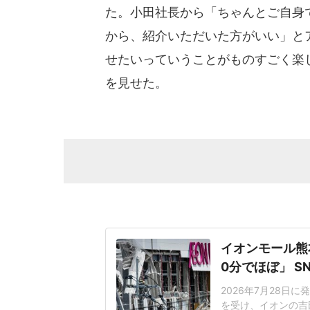
た。小田社長から「ちゃんとご自身
から、紹介いただいた方がいい」と
せたいっていうことがものすごく楽
を見せた。
イオンモール熊
0分でほぼ」 
2026年7月28日
を受け、イオンの吉