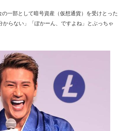
の一部として暗号資産（仮想通貨）を受けとった
分からない」「ぽかーん、ですよね」とぶっちゃ