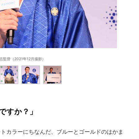
志監督（2021年12月撮影）
ですか？」
レートカラーにちなんだ、ブルーとゴールドのはかま