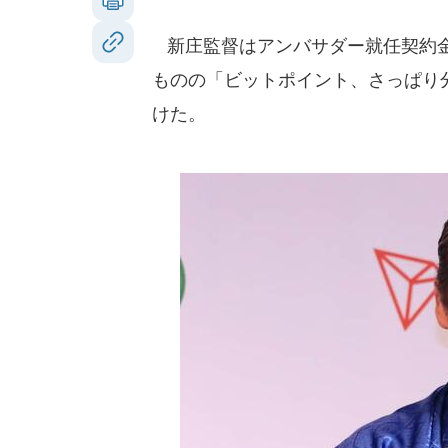
新庄監督はアンバサダー就任契約金
ものの「ビットポイント、さっぱり
けた。