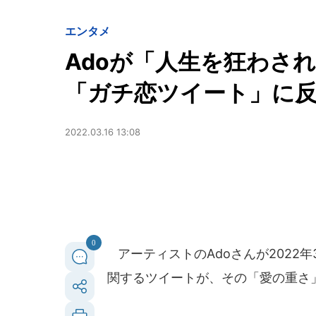
エンタメ
Adoが「人生を狂わさ
「ガチ恋ツイート」に
2022.03.16 13:08
0
アーティストのAdoさんが2022
関するツイートが、その「愛の重さ