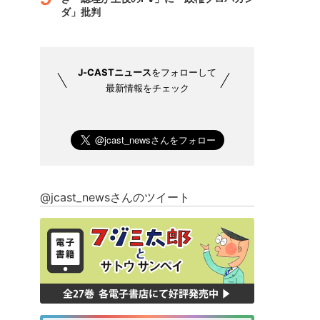
ダ」批判
J-CASTニュース
をフォローして
最新情報をチェック
@jcast_newsさんのツイート