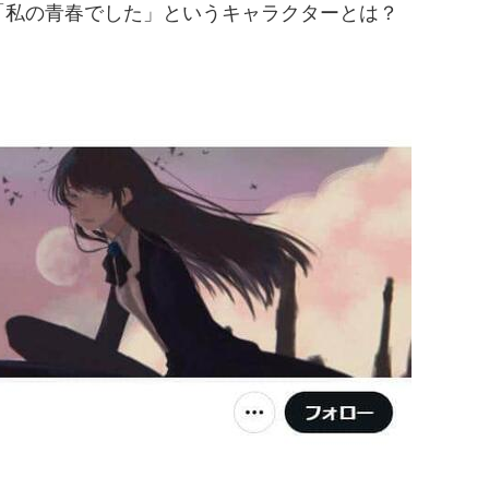
「私の青春でした」というキャラクターとは？