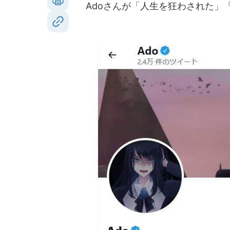
Adoさんが「人生を狂わされた」