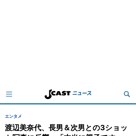
エンタメ
渡辺美奈代、長男＆次男との3ショッ