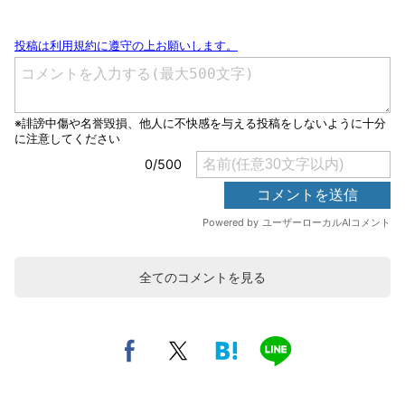
全てのコメントを見る