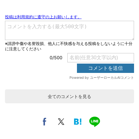
全てのコメントを見る