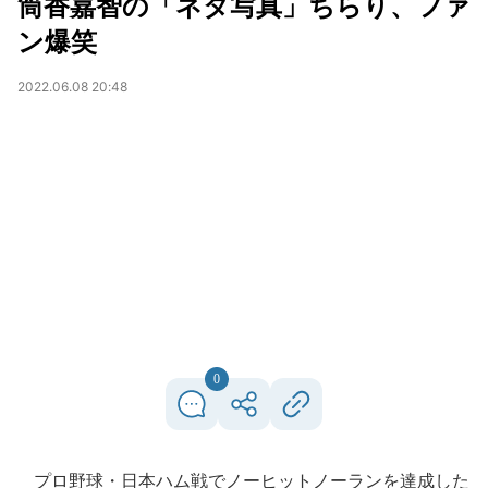
筒香嘉智の「ネタ写真」ちらり、ファ
ン爆笑
2022.06.08 20:48
0
プロ野球・日本ハム戦でノーヒットノーランを達成した