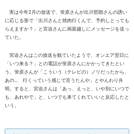
実は今年2月の放送で、蛍原さんが出川哲朗さんの誘い
に応じる形で「出川さんと焼肉行くんで、予約しとっても
らえますか？」と宮迫さんに画面越しにメッセージを送っ
ていた。
宮迫さんはこの放送を観ていたようで、オンエア翌日に
「いつ来る？」との電話が蛍原さんにかかってきたとい
う。蛍原さんが「こういう（テレビの）ノリだったから、
あの... 行くっていう感じで言うたんや」とやんわり弁
明。すると、宮迫さんは「あっ、えっと、いや別にいつで
も、あれやで」と、いつでも来てくれていいと反応したと
いう。