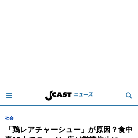
社会
「鶏レアチャーシュー」が原因？食中