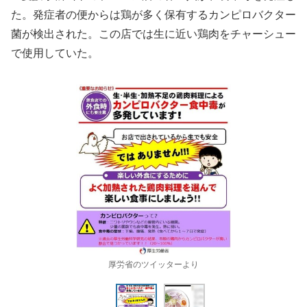
た。発症者の便からは鶏が多く保有するカンピロバクター
菌が検出された。この店では生に近い鶏肉をチャーシュー
で使用していた。
厚労省のツイッターより