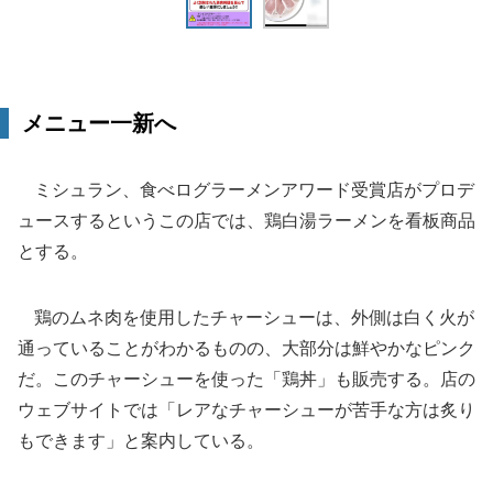
メニュー一新へ
ミシュラン、食べログラーメンアワード受賞店がプロデ
ュースするというこの店では、鶏白湯ラーメンを看板商品
とする。
鶏のムネ肉を使用したチャーシューは、外側は白く火が
通っていることがわかるものの、大部分は鮮やかなピンク
だ。このチャーシューを使った「鶏丼」も販売する。店の
ウェブサイトでは「レアなチャーシューが苦手な方は炙り
もできます」と案内している。