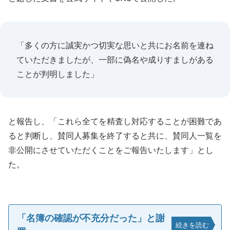
「多くの方に誠実かつ切実な思いと共にお名前を連ね
ていただきましたが、一部に偽名や成りすましがある
ことが判明しました」
と報告し、「これら全てを精査し対応することが困難であ
ると判断し、賛同人募集を終了すると共に、賛同人一覧を
非公開にさせていただくことをご報告いたします」とし
た。
「名簿の確認が不充分だった」と謝
続きを読む