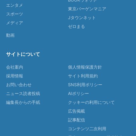
エンタメ
東京バーゲンマニア
スポーツ
Jタウンネット
メディア
ゼロまる
動画
サイトについて
会社案内
個人情報保護方針
採用情報
サイト利用規約
お問い合わせ
SNS利用ポリシー
ニュース読者投稿
AIポリシー
編集長からの手紙
クッキーの利用について
広告掲載
記事配信
コンテンツ二次利用