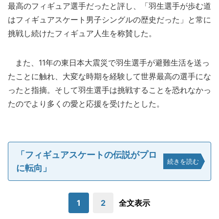
最高のフィギュア選手だったと評し、「羽生選手が歩む道
はフィギュアスケート男子シングルの歴史だった」と常に
挑戦し続けたフィギュア人生を称賛した。
また、11年の東日本大震災で羽生選手が避難生活を送っ
たことに触れ、大変な時期を経験して世界最高の選手にな
ったと指摘。そして羽生選手は挑戦することを恐れなかっ
たのでより多くの愛と応援を受けたとした。
「フィギュアスケートの伝説がプロ
続きを読む
に転向」
1
2
全文表示