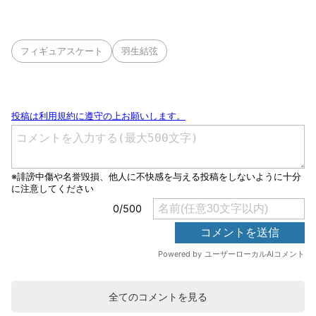
フィギュアスケート
羽生結弦
全てのコメントを見る