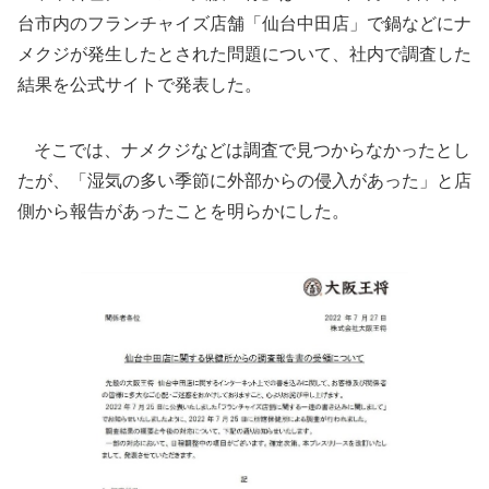
台市内のフランチャイズ店舗「仙台中田店」で鍋などにナ
メクジが発生したとされた問題について、社内で調査した
結果を公式サイトで発表した。
そこでは、ナメクジなどは調査で見つからなかったとし
たが、「湿気の多い季節に外部からの侵入があった」と店
側から報告があったことを明らかにした。