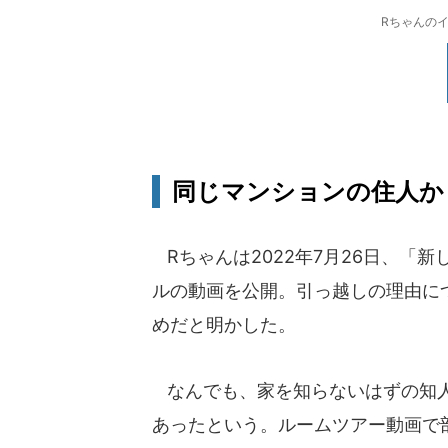
Rちゃんのイ
同じマンションの住人か
Rちゃんは2022年7月26日、「
ルの動画を公開。引っ越しの理由に
めだと明かした。
なんでも、家を知らないはずの知人
あったという。ルームツアー動画で