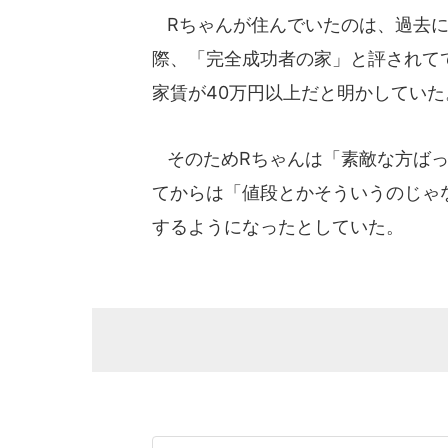
Rちゃんが住んでいたのは、過去にY
際、「完全成功者の家」と評されて
家賃が40万円以上だと明かしていた
そのためRちゃんは「素敵な方ばっ
てからは「値段とかそういうのじゃ
するようになったとしていた。