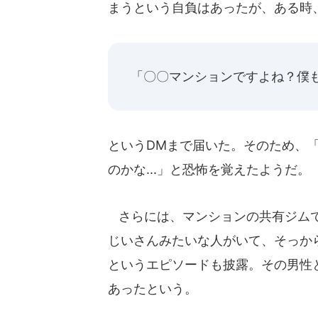
まうという自負はあったが、ある時
「〇〇マンションですよね？僕
というDMまで届いた。そのため、
のかな...」と恐怖を覚えたようだ。
さらには、マンションの共有ジムで
じいさんみたいな人がいて、そっか
というエピソードも披露。その男性
あったという。