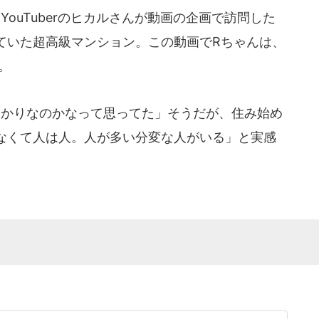
ouTuberのヒカルさんが動画の企画で訪問した
ていた超高級マンション。この動画でRちゃんは、
。
かりなのかなって思ってた」そうだが、住み始め
なくて人は人。人が多い分変な人がいる」と実感