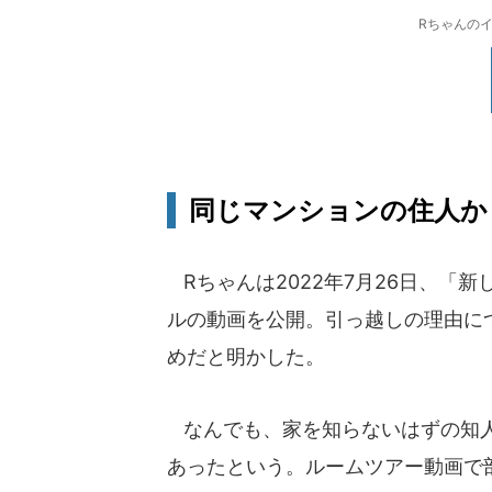
Rちゃんのイ
同じマンションの住人か
Rちゃんは2022年7月26日、「
ルの動画を公開。引っ越しの理由に
めだと明かした。
なんでも、家を知らないはずの知人
あったという。ルームツアー動画で