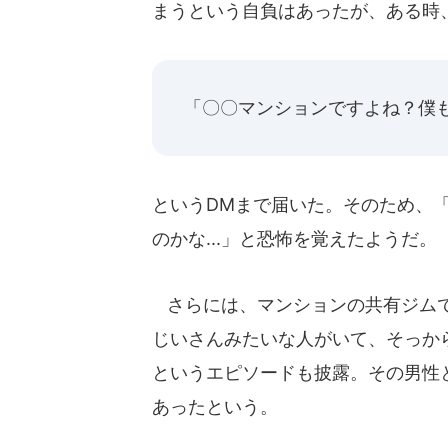
まうという自負はあったが、ある時
「〇〇マンションですよね？僕
というDMまで届いた。そのため、
のかな...」と恐怖を覚えたようだ。
さらには、マンションの共有ジムで
じいさんみたいな人がいて、そっか
というエピソードも披露。その男性
あったという。