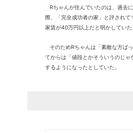
Rちゃんが住んでいたのは、過去にY
際、「完全成功者の家」と評されて
家賃が40万円以上だと明かしていた
そのためRちゃんは「素敵な方ばっ
てからは「値段とかそういうのじゃ
するようになったとしていた。