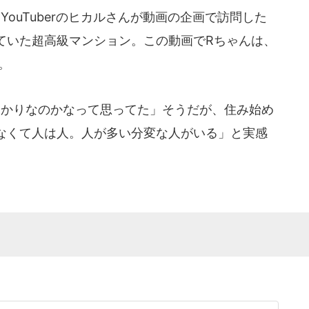
ouTuberのヒカルさんが動画の企画で訪問した
ていた超高級マンション。この動画でRちゃんは、
。
かりなのかなって思ってた」そうだが、住み始め
なくて人は人。人が多い分変な人がいる」と実感