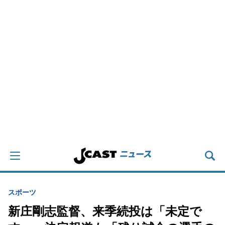
スポーツ
新庄剛志監督、来季続投は「未定で