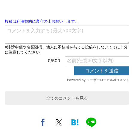
全てのコメントを見る