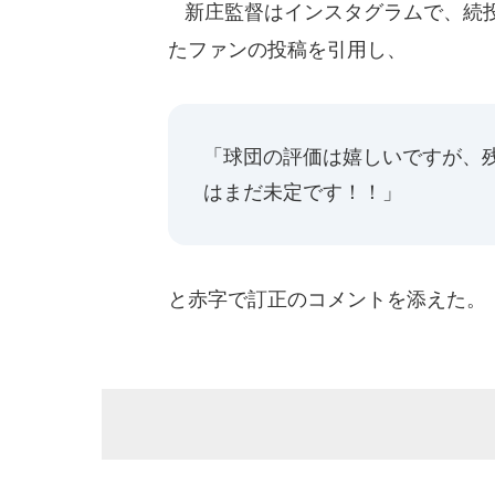
新庄監督はインスタグラムで、続投
たファンの投稿を引用し、
「球団の評価は嬉しいですが、
はまだ未定です！！」
と赤字で訂正のコメントを添えた。