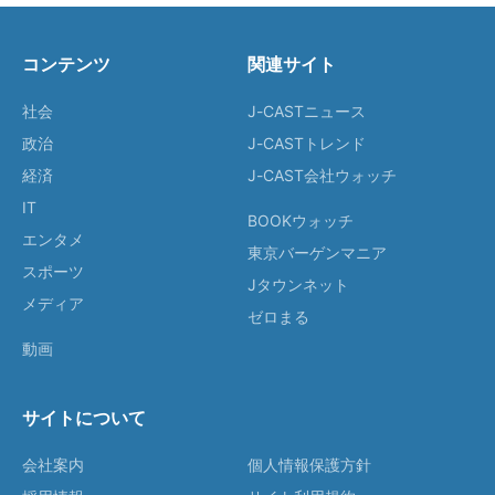
コンテンツ
関連サイト
社会
J-CASTニュース
政治
J-CASTトレンド
経済
J-CAST会社ウォッチ
IT
BOOKウォッチ
エンタメ
東京バーゲンマニア
スポーツ
Jタウンネット
メディア
ゼロまる
動画
サイトについて
会社案内
個人情報保護方針