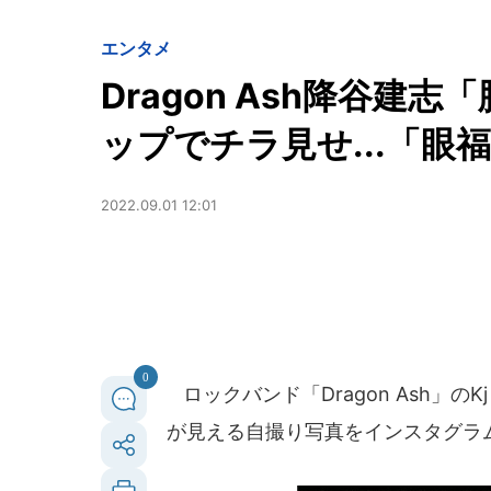
エンタメ
Dragon Ash降谷
ップでチラ見せ...「眼
2022.09.01 12:01
0
ロックバンド「Dragon Ash」の
が見える自撮り写真をインスタグラ