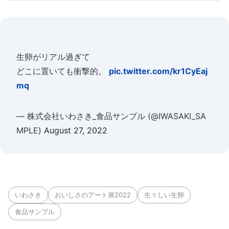
生卵がリアル過ぎて
どこに置いても衝撃的。
pic.twitter.com/kr1CyEaj
mq
— 株式会社いわさき_食品サンプル (@IWASAKI_SA
MPLE)
August 27, 2022
いわさき
おいしさのアート展2022
生々しい生卵
食品サンプル