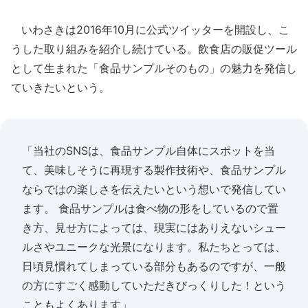
いわさきは2016年10月に公式ツイッターを開設し、こ
うした取り組みを紹介し続けている。飲食店の販促ツール
として生まれた「食品サンプルそのもの」の魅力を発信し
ていきたいという。
「当社のSNSは、食品サンプル自体にスポットを当
て、美味しそうに再現する製作技術や、食品サンプル
ならではの楽しさを伝えたいという想いで発信してい
ます。 食品サンプルは食べ物の形をしているので置
き方、見せ方によっては、現実にはありえないシュー
ルさやユニークな光景になります。私たちとっては、
日頃見慣れてしまっている部分もあるのですが、一般
の方にすごく感動していただきびっくりした！という
こともよくあります」