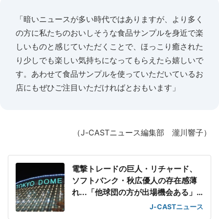
「暗いニュースが多い時代ではありますが、より多く
の方に私たちのおいしそうな食品サンプルを身近で楽
しいものと感じていただくことで、ほっこり癒された
り少しでも楽しい気持ちになってもらえたら嬉しいで
す。あわせて食品サンプルを使っていただいているお
店にもぜひご注目いただければとおもいます」
（J-CASTニュース編集部 瀧川響子）
電撃トレードの巨人・リチャード、
ソフトバンク・秋広優人の存在感薄
れ...「他球団の方が出場機会ある」
の声が
J-CASTニュース