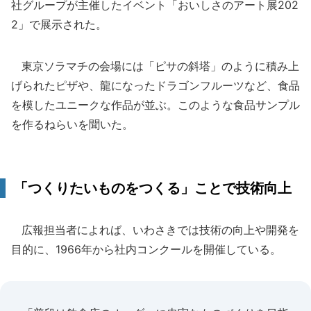
社グループが主催したイベント「おいしさのアート展202
2」で展示された。
東京ソラマチの会場には「ピサの斜塔」のように積み上
げられたピザや、龍になったドラゴンフルーツなど、食品
を模したユニークな作品が並ぶ。このような食品サンプル
を作るねらいを聞いた。
「つくりたいものをつくる」ことで技術向上
広報担当者によれば、いわさきでは技術の向上や開発を
目的に、1966年から社内コンクールを開催している。