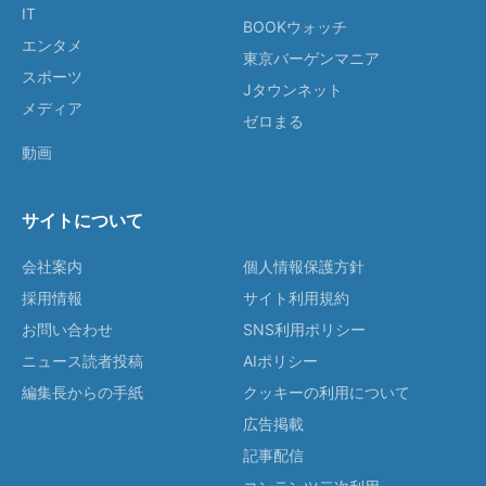
IT
BOOKウォッチ
エンタメ
東京バーゲンマニア
スポーツ
Jタウンネット
メディア
ゼロまる
動画
サイトについて
会社案内
個人情報保護方針
採用情報
サイト利用規約
お問い合わせ
SNS利用ポリシー
ニュース読者投稿
AIポリシー
編集長からの手紙
クッキーの利用について
広告掲載
記事配信