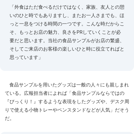
「外食はただ食べるだけではなく、家族、友人との憩
いのひと時でもありますし、またお一人さまでも、ほ
っと一息をつける時間の一つです。こんな時だからこ
そ、もっとお店の魅力、良さをPRしていくことが必
要だと思います。当社の食品サンプルがお店の繁盛、
そしてご来店のお客様の楽しいひと時に役立てればと
思っています」
食品サンプルを用いたグッズは一般の人々にも親しまれ
ている。広報担当者によれば「食品サンプルならではの
『びっくり！』するような表現をしたグッズや、デスク周
りで使える小物トレーやペンスタンドなどが人気」だそう
だ。