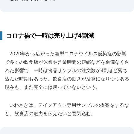
コロナ禍で一時は売り上げ4割減
2020年から広がった新型コロナウイルス感染症の影響
で多くの飲食店が休業や営業時間の短縮などを余儀なくさ
れた影響で、一時は食品サンプルの注文数が4割ほど落ち
込んだ時期もあった。飲食店の動きが活発になりつつある
現在も、まだ完全には戻っていないという。
いわさきは、テイクアウト専用サンプルの提案をするな
ど、飲食店の魅力を伝えたいと意気込む。