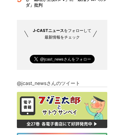
ダ」批判
J-CASTニュース
をフォローして
最新情報をチェック
@jcast_newsさんのツイート