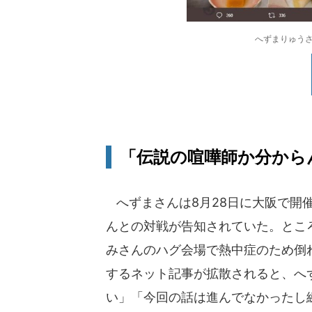
へずまりゅうさ
「伝説の喧嘩師か分から
へずまさんは8月28日に大阪で開催
んとの対戦が告知されていた。とこ
みさんのハグ会場で熱中症のため倒
するネット記事が拡散されると、へ
い」「今回の話は進んでなかったし