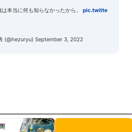
俺は本当に何も知らなかったから。
pic.twitte
@hezuryu)
September 3, 2022