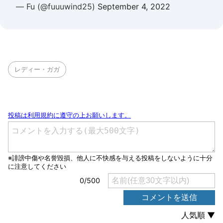
— Fu (@fuuuwind25)
September 4, 2022
レディー・ガガ