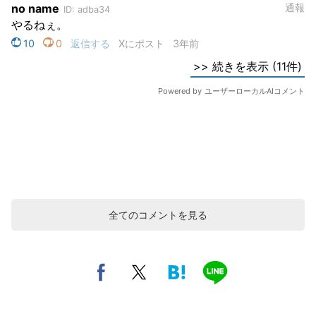
全てのコメントを見る