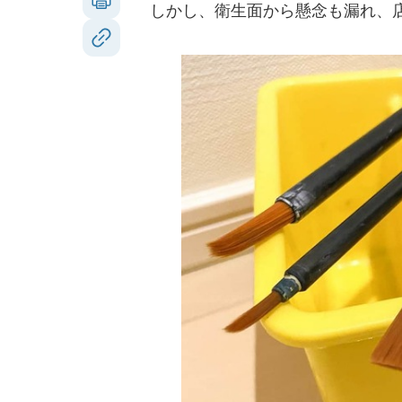
しかし、衛生面から懸念も漏れ、