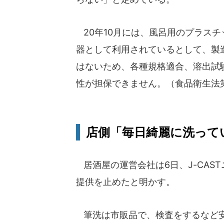
20年10月には、風呂用のプラス
器として利用されているとして、製
はないため、各種規格適合、溶出試
性が担保できません。（食品衛生法第
店側「毎日綺麗に洗って
居酒屋の運営会社は6日、J-CAS
提供を止めたと明かす。
筆洗は市販品で、検査をするなど安