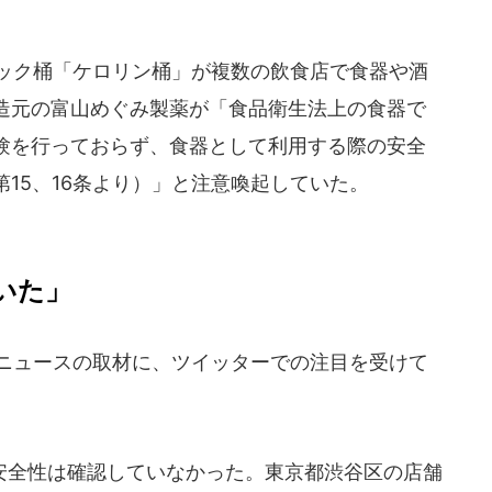
チック桶「ケロリン桶」が複数の飲食店で食器や酒
造元の富山めぐみ製薬が「食品衛生法上の食器で
験を行っておらず、食器として利用する際の安全
15、16条より）」と注意喚起していた。
いた」
Tニュースの取材に、ツイッターでの注目を受けて
全性は確認していなかった。東京都渋谷区の店舗