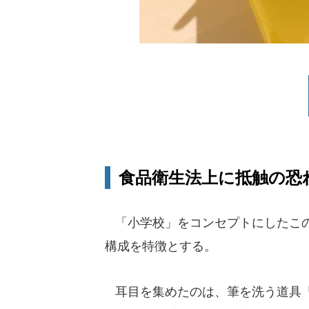
食品衛生法上に抵触の恐
「小学校」をコンセプトにしたこの
構成を特徴とする。
耳目を集めたのは、筆を洗う道具「