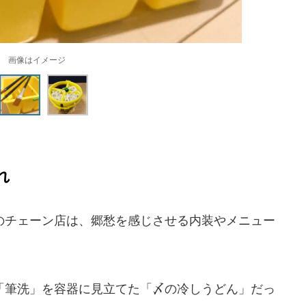
画像はイメージ
れ
チェーン店は、郷愁を感じさせる内装やメニュー
筆洗」を容器に見立てた「〆の冷しうどん」だっ