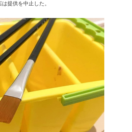
店は提供を中止した。