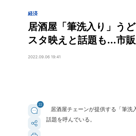
経済
居酒屋「筆洗入り」うど
スタ映えと話題も...市
2022.09.06 19:41
22
居酒屋チェーンが提供する「筆洗入
話題を呼んでいる。