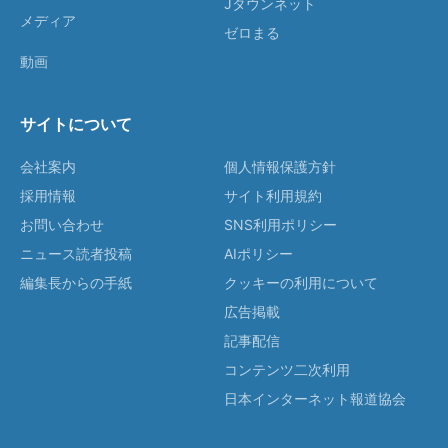
Jタウンネット
メディア
ゼロまる
動画
サイトについて
会社案内
個人情報保護方針
採用情報
サイト利用規約
お問い合わせ
SNS利用ポリシー
ニュース読者投稿
AIポリシー
編集長からの手紙
クッキーの利用について
広告掲載
記事配信
コンテンツ二次利用
日本インターネット報道協会