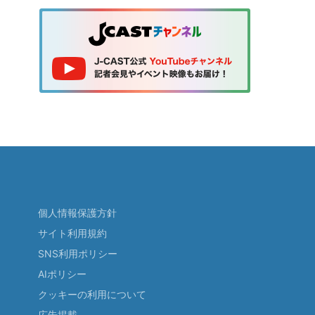
個人情報保護方針
サイト利用規約
SNS利用ポリシー
AIポリシー
クッキーの利用について
広告掲載