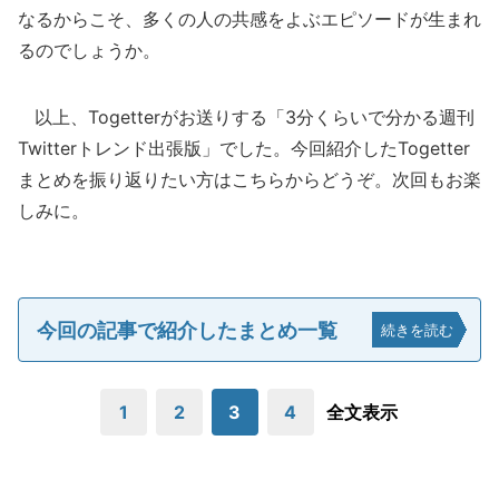
なるからこそ、多くの人の共感をよぶエピソードが生まれ
るのでしょうか。
以上、Togetterがお送りする「3分くらいで分かる週刊
Twitterトレンド出張版」でした。今回紹介したTogetter
まとめを振り返りたい方はこちらからどうぞ。次回もお楽
しみに。
今回の記事で紹介したまとめ一覧
続きを読む
1
2
3
4
全文表示