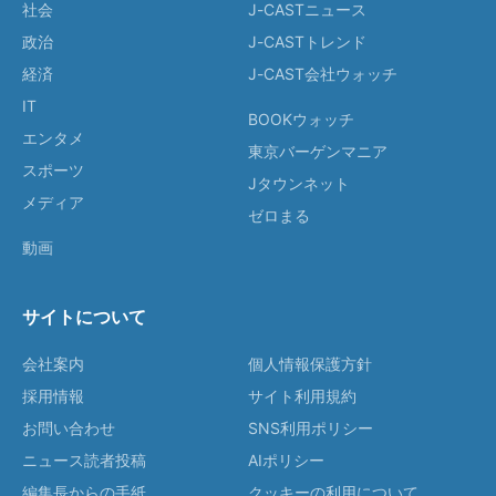
社会
J-CASTニュース
政治
J-CASTトレンド
経済
J-CAST会社ウォッチ
IT
BOOKウォッチ
エンタメ
東京バーゲンマニア
スポーツ
Jタウンネット
メディア
ゼロまる
動画
サイトについて
会社案内
個人情報保護方針
採用情報
サイト利用規約
お問い合わせ
SNS利用ポリシー
ニュース読者投稿
AIポリシー
編集長からの手紙
クッキーの利用について