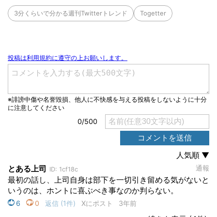
3分くらいで分かる週刊Twitterトレンド
Togetter